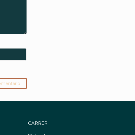
CARRER