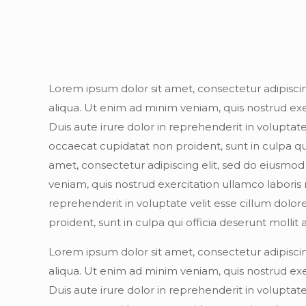
Lorem ipsum dolor sit amet, consectetur adipisci
aliqua. Ut enim ad minim veniam, quis nostrud exe
Duis aute irure dolor in reprehenderit in voluptate
occaecat cupidatat non proident, sunt in culpa qu
amet, consectetur adipiscing elit, sed do eiusmo
veniam, quis nostrud exercitation ullamco laboris 
reprehenderit in voluptate velit esse cillum dolor
proident, sunt in culpa qui officia deserunt mollit
Lorem ipsum dolor sit amet, consectetur adipisci
aliqua. Ut enim ad minim veniam, quis nostrud exe
Duis aute irure dolor in reprehenderit in voluptate