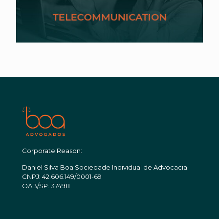
Corporate Reason:
Daniel Silva Boa Sociedade Individual de Advocacia
CNPJ: 42.606.149/0001-69
OAB/SP: 37498