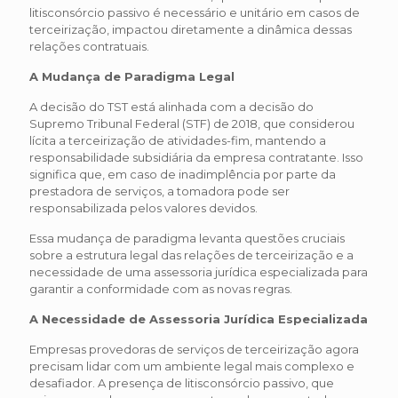
litisconsórcio passivo é necessário e unitário em casos de
terceirização, impactou diretamente a dinâmica dessas
relações contratuais.
A Mudança de Paradigma Legal
A decisão do TST está alinhada com a decisão do
Supremo Tribunal Federal (STF) de 2018, que considerou
lícita a terceirização de atividades-fim, mantendo a
responsabilidade subsidiária da empresa contratante. Isso
significa que, em caso de inadimplência por parte da
prestadora de serviços, a tomadora pode ser
responsabilizada pelos valores devidos.
Essa mudança de paradigma levanta questões cruciais
sobre a estrutura legal das relações de terceirização e a
necessidade de uma assessoria jurídica especializada para
garantir a conformidade com as novas regras.
A Necessidade de Assessoria Jurídica Especializada
Empresas provedoras de serviços de terceirização agora
precisam lidar com um ambiente legal mais complexo e
desafiador. A presença de litisconsórcio passivo, que