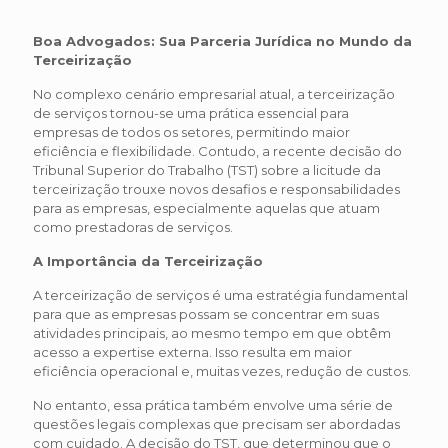
Boa Advogados: Sua Parceria Jurídica no Mundo da
Terceirização
No complexo cenário empresarial atual, a terceirização
de serviços tornou-se uma prática essencial para
empresas de todos os setores, permitindo maior
eficiência e flexibilidade. Contudo, a recente decisão do
Tribunal Superior do Trabalho (TST) sobre a licitude da
terceirização trouxe novos desafios e responsabilidades
para as empresas, especialmente aquelas que atuam
como prestadoras de serviços.
A Importância da Terceirização
A terceirização de serviços é uma estratégia fundamental
para que as empresas possam se concentrar em suas
atividades principais, ao mesmo tempo em que obtêm
acesso a expertise externa. Isso resulta em maior
eficiência operacional e, muitas vezes, redução de custos.
No entanto, essa prática também envolve uma série de
questões legais complexas que precisam ser abordadas
com cuidado. A decisão do TST, que determinou que o