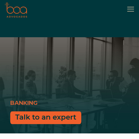
BANKING