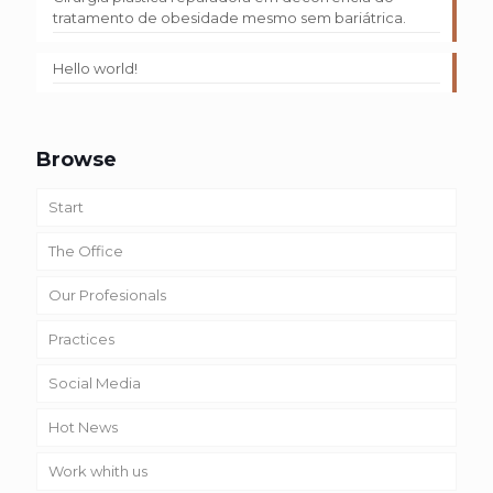
tratamento de obesidade mesmo sem bariátrica.
Hello world!
Browse
Start
The Office
Our Profesionals
Practices
Social Media
Hot News
Work whith us