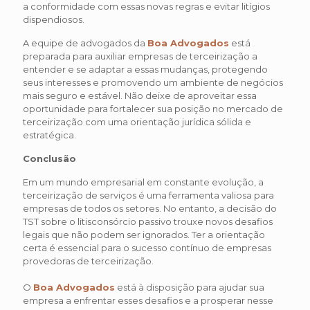
a conformidade com essas novas regras e evitar litígios
dispendiosos.
A equipe de advogados da
Boa Advogados
está
preparada para auxiliar empresas de terceirização a
entender e se adaptar a essas mudanças, protegendo
seus interesses e promovendo um ambiente de negócios
mais seguro e estável. Não deixe de aproveitar essa
oportunidade para fortalecer sua posição no mercado de
terceirização com uma orientação jurídica sólida e
estratégica.
Conclusão
Em um mundo empresarial em constante evolução, a
terceirização de serviços é uma ferramenta valiosa para
empresas de todos os setores. No entanto, a decisão do
TST sobre o litisconsórcio passivo trouxe novos desafios
legais que não podem ser ignorados. Ter a orientação
certa é essencial para o sucesso contínuo de empresas
provedoras de terceirização.
O
Boa Advogados
está à disposição para ajudar sua
empresa a enfrentar esses desafios e a prosperar nesse