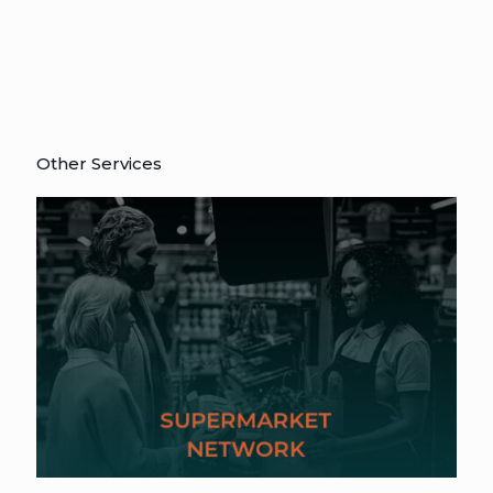
Other Services