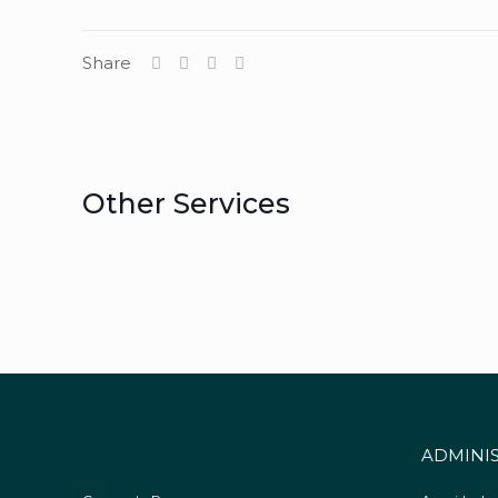
Share
Other Services
ADMINIS