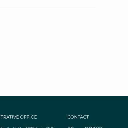
TRATIVE OFFICE
CONTACT