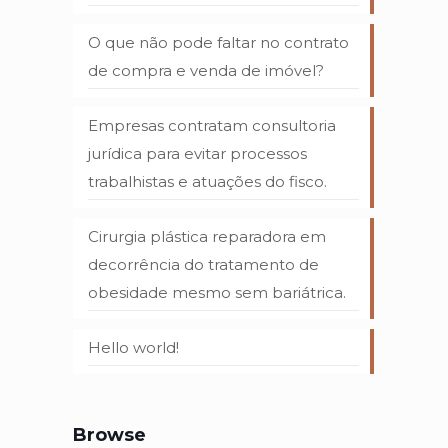
O que não pode faltar no contrato
de compra e venda de imóvel?
Empresas contratam consultoria
jurídica para evitar processos
trabalhistas e atuações do fisco.
Cirurgia plástica reparadora em
decorrência do tratamento de
obesidade mesmo sem bariátrica.
Hello world!
Browse