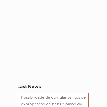
Last News
Possibilidade de cumular os ritos de
expropriação de bens e prisão civil.