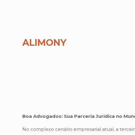
ALIMONY
Boa Advogados: Sua Parceria Jurídica no Mun
No complexo cenário empresarial atual, a terceir