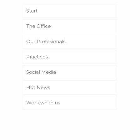
Start
The Office
Our Profesionals
Practices
Social Media
Hot News
Work whith us