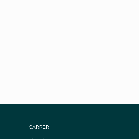
CARRER