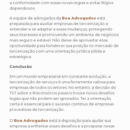
a conformidade com essas novas regras e evitar litígios
dispendiosos.
A equipe de advogados da
Boa Advogados
está
preparada para auxiliar empresas de terceirização a
entender e se adaptar a essas mudanças, protegendo
seus interesses e promovendo um ambiente de negócios
mais seguro e estável. Não deixe de aproveitar essa
oportunidade para fortalecer sua posição no mercado de
terceirização com uma orientação jurídica sólida e
estratégica.
Conclusão
Em um mundo empresarial em constante evolução, a
terceirização de serviços é uma ferramenta valiosa para
empresas de todos os setores. No entanto, a decisão do
TST sobre o litisconsórcio passivo trouxe novos desafios
legais que não podem ser ignorados. Ter a orientação
certa é essencial para o sucesso contínuo de empresas
provedoras de terceirização.
O
Boa Advogados
está à disposição para ajudar sua
empresa a enfrentar esses desafios e a prosperar nesse