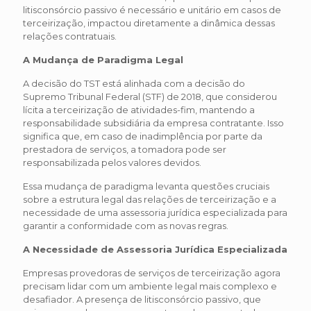
litisconsórcio passivo é necessário e unitário em casos de
terceirização, impactou diretamente a dinâmica dessas
relações contratuais.
A Mudança de Paradigma Legal
A decisão do TST está alinhada com a decisão do
Supremo Tribunal Federal (STF) de 2018, que considerou
lícita a terceirização de atividades-fim, mantendo a
responsabilidade subsidiária da empresa contratante. Isso
significa que, em caso de inadimplência por parte da
prestadora de serviços, a tomadora pode ser
responsabilizada pelos valores devidos.
Essa mudança de paradigma levanta questões cruciais
sobre a estrutura legal das relações de terceirização e a
necessidade de uma assessoria jurídica especializada para
garantir a conformidade com as novas regras.
A Necessidade de Assessoria Jurídica Especializada
Empresas provedoras de serviços de terceirização agora
precisam lidar com um ambiente legal mais complexo e
desafiador. A presença de litisconsórcio passivo, que