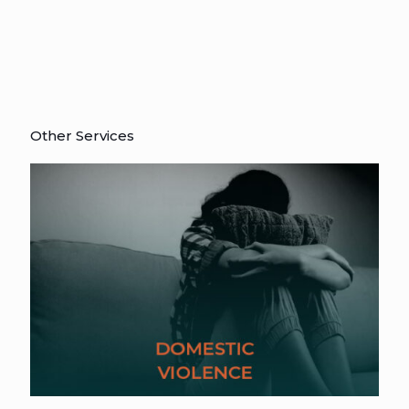
Other Services