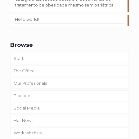
tratamento de obesidade mesmo sem bariátrica.
Hello world!
Browse
Start
The Office
Our Profesionals
Practices
Social Media
Hot News
Work whith us