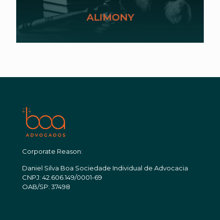
Corporate Reason:
Daniel Silva Boa Sociedade Individual de Advocacia
CNPJ: 42.606.149/0001-69
OAB/SP: 37498