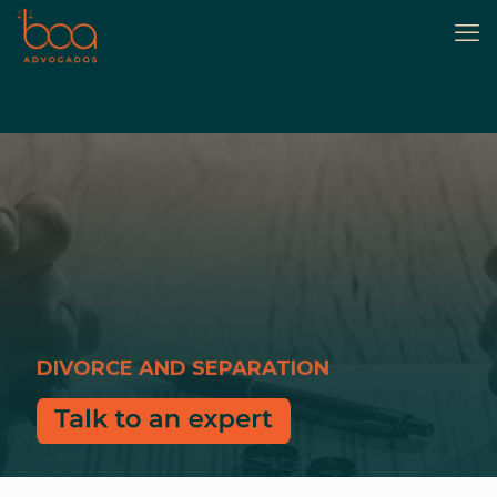
DIVORCE AND SEPARATION