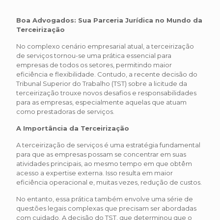
Boa Advogados: Sua Parceria Jurídica no Mundo da
Terceirização
No complexo cenário empresarial atual, a terceirização
de serviços tornou-se uma prática essencial para
empresas de todos os setores, permitindo maior
eficiência e flexibilidade. Contudo, a recente decisão do
Tribunal Superior do Trabalho (TST) sobre a licitude da
terceirização trouxe novos desafios e responsabilidades
para as empresas, especialmente aquelas que atuam
como prestadoras de serviços.
A Importância da Terceirização
A terceirização de serviços é uma estratégia fundamental
para que as empresas possam se concentrar em suas
atividades principais, ao mesmo tempo em que obtêm
acesso a expertise externa. Isso resulta em maior
eficiência operacional e, muitas vezes, redução de custos.
No entanto, essa prática também envolve uma série de
questões legais complexas que precisam ser abordadas
com cuidado. A decisão do TST, que determinou que o